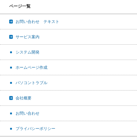
ページ一覧
お問い合わせ テキスト
サービス案内
システム開発
ホームページ作成
パソコントラブル
会社概要
お問い合わせ
プライバシーポリシー