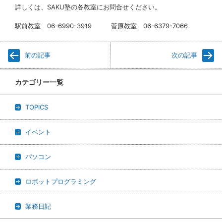
詳しくは、SAKU塾の各教室にお問合せください。
駅前教室 06-6990-3919 菅原教室 06-6379-7066
前の記事
次の記事
カテゴリー一覧
TOPICS
イベント
パソコン
ロボットプログラミング
業務日記