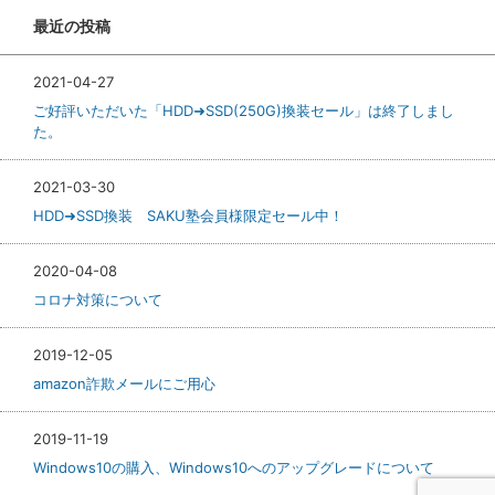
最近の投稿
2021-04-27
ご好評いただいた「HDD➜SSD(250G)換装セール」は終了しまし
た。
2021-03-30
HDD➜SSD換装 SAKU塾会員様限定セール中！
2020-04-08
コロナ対策について
2019-12-05
amazon詐欺メールにご用心
2019-11-19
Windows10の購入、Windows10へのアップグレードについて